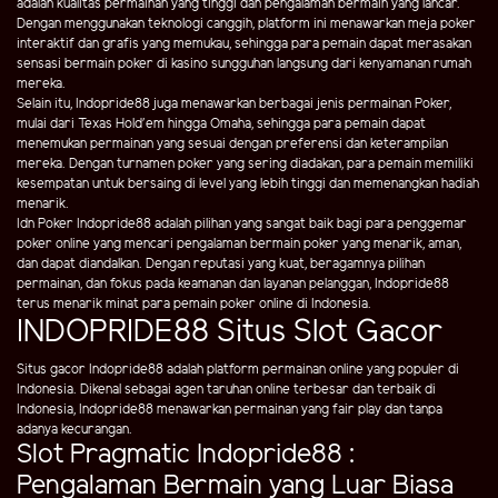
adalah kualitas permainan yang tinggi dan pengalaman bermain yang lancar.
Dengan menggunakan teknologi canggih, platform ini menawarkan meja poker
interaktif dan grafis yang memukau, sehingga para pemain dapat merasakan
sensasi bermain poker di kasino sungguhan langsung dari kenyamanan rumah
mereka.
Selain itu, Indopride88 juga menawarkan berbagai jenis permainan Poker,
mulai dari Texas Hold'em hingga Omaha, sehingga para pemain dapat
menemukan permainan yang sesuai dengan preferensi dan keterampilan
mereka. Dengan turnamen poker yang sering diadakan, para pemain memiliki
kesempatan untuk bersaing di level yang lebih tinggi dan memenangkan hadiah
menarik.
Idn Poker Indopride88 adalah pilihan yang sangat baik bagi para penggemar
poker online yang mencari pengalaman bermain poker yang menarik, aman,
dan dapat diandalkan. Dengan reputasi yang kuat, beragamnya pilihan
permainan, dan fokus pada keamanan dan layanan pelanggan, Indopride88
terus menarik minat para pemain poker online di Indonesia.
INDOPRIDE88 Situs Slot Gacor
Situs gacor Indopride88 adalah platform permainan online yang populer di
Indonesia. Dikenal sebagai agen taruhan online terbesar dan terbaik di
Indonesia, Indopride88 menawarkan permainan yang fair play dan tanpa
adanya kecurangan.
Slot Pragmatic Indopride88 :
Pengalaman Bermain yang Luar Biasa