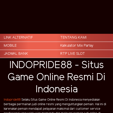
LINK ALTERNATIF
TENTANG KAMI
MOBILE
Kalkulator Mix Parlay
JADWAL BANK
RTP LIVE SLOT
INDOPRIDE88 - Situs
Game Online Resmi Di
Indonesia
Indopride88
Selaku Situs Game Online Resmi Di Indonesia menyediakan
berbagai permainan judi online resmi yang menguntungkan pemain. Hal ini di
karenakan pemain mendapat pelayanan maksimal dari customer service