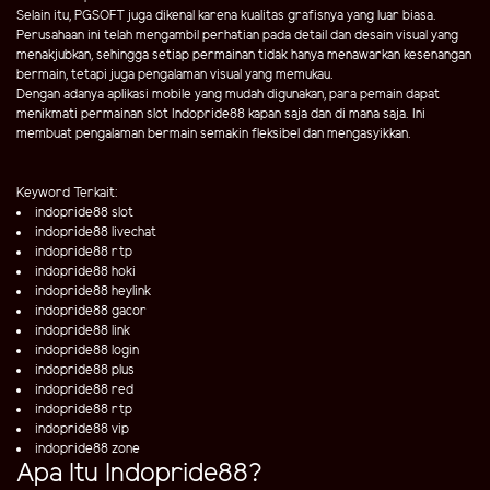
Selain itu, PGSOFT juga dikenal karena kualitas grafisnya yang luar biasa.
Perusahaan ini telah mengambil perhatian pada detail dan desain visual yang
menakjubkan, sehingga setiap permainan tidak hanya menawarkan kesenangan
bermain, tetapi juga pengalaman visual yang memukau.
Dengan adanya aplikasi mobile yang mudah digunakan, para pemain dapat
menikmati permainan slot Indopride88 kapan saja dan di mana saja. Ini
membuat pengalaman bermain semakin fleksibel dan mengasyikkan.
Keyword Terkait:
indopride88 slot
indopride88 livechat
indopride88 rtp
indopride88 hoki
indopride88 heylink
indopride88 gacor
indopride88 link
indopride88 login
indopride88 plus
indopride88 red
indopride88 rtp
indopride88 vip
indopride88 zone
Apa Itu Indopride88?